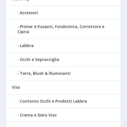
Accessori
Primer e Fissanti, Fondotinta, Correttore e
Cipria
Labbra
Occhi e Sopracciglia
Terre, Blush & Illuminanti
Viso
Contorno Occhi e Prodotti Labbra
Crema e Siero Viso