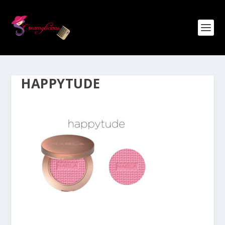
HAPPYTUDE