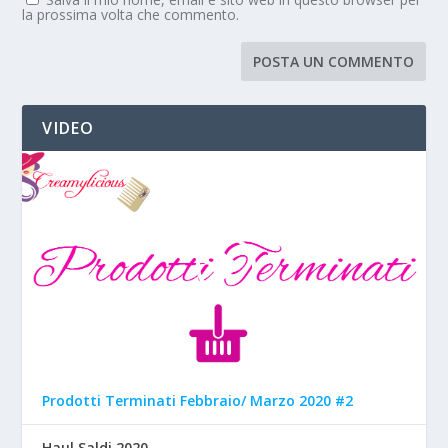
la prossima volta che commento.
VIDEO
Prodotti Terminati Febbraio/ Marzo 2020 #2
Haul Saldi 2020