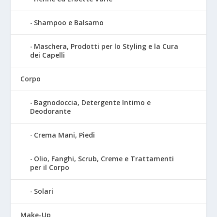
Shampoo e Balsamo
Maschera, Prodotti per lo Styling e la Cura
dei Capelli
Corpo
Bagnodoccia, Detergente Intimo e
Deodorante
Crema Mani, Piedi
Olio, Fanghi, Scrub, Creme e Trattamenti
per il Corpo
Solari
Make-Up