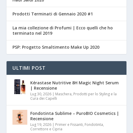
Prodotti Terminati di Gennaio 2020 #1
La mia collezione di Profumi | Ecco quelli che ho
terminato nel 2019
PSP: Progetto Smaltimento Make Up 2020
ULTIMI POST
Kérastase Nutritive 8H Magic Night Serum
| Recensione
Lug 30, 2026
|
Maschera, Prodotti per lo Styling e la
Cura dei Capelli
Fondotinta Sublime – PuroBIO Cosmetics |
Recensione
Lug 19, 2026
|
Primer e Fissanti, Fondotinta,
Correttore e Cipria