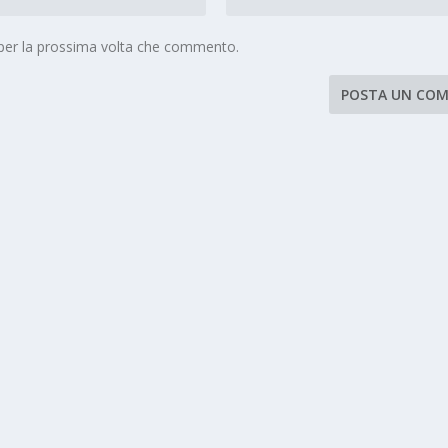
 per la prossima volta che commento.