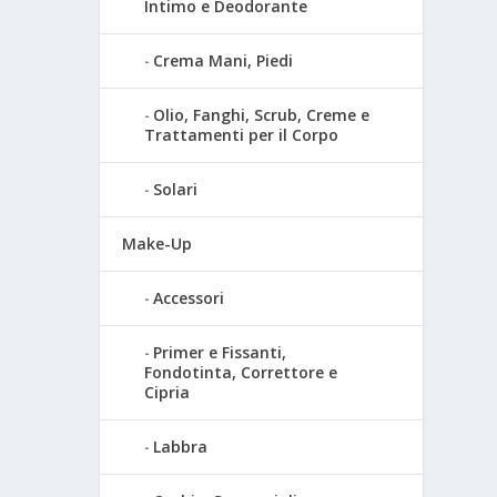
Intimo e Deodorante
Crema Mani, Piedi
Olio, Fanghi, Scrub, Creme e
Trattamenti per il Corpo
Solari
Make-Up
Accessori
Primer e Fissanti,
Fondotinta, Correttore e
Cipria
Labbra