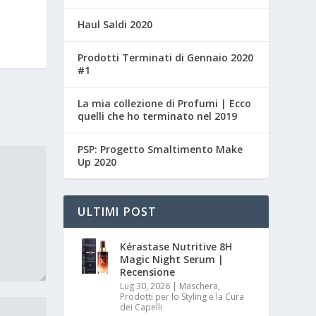
Haul Saldi 2020
Prodotti Terminati di Gennaio 2020
#1
La mia collezione di Profumi | Ecco
quelli che ho terminato nel 2019
PSP: Progetto Smaltimento Make
Up 2020
ULTIMI POST
Kérastase Nutritive 8H
Magic Night Serum |
Recensione
Lug 30, 2026
|
Maschera,
Prodotti per lo Styling e la Cura
dei Capelli