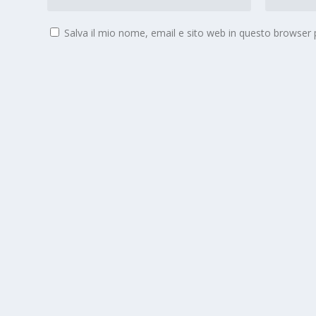
Salva il mio nome, email e sito web in questo browser