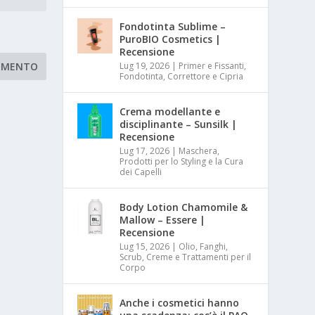
Fondotinta Sublime –
PuroBIO Cosmetics |
Recensione
Lug 19, 2026
|
Primer e Fissanti,
Fondotinta, Correttore e Cipria
Crema modellante e
disciplinante – Sunsilk |
Recensione
Lug 17, 2026
|
Maschera,
Prodotti per lo Styling e la Cura
dei Capelli
Body Lotion Chamomile &
Mallow – Essere |
Recensione
Lug 15, 2026
|
Olio, Fanghi,
Scrub, Creme e Trattamenti per il
Corpo
Anche i cosmetici hanno