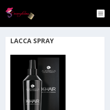
LACCA SPRAY