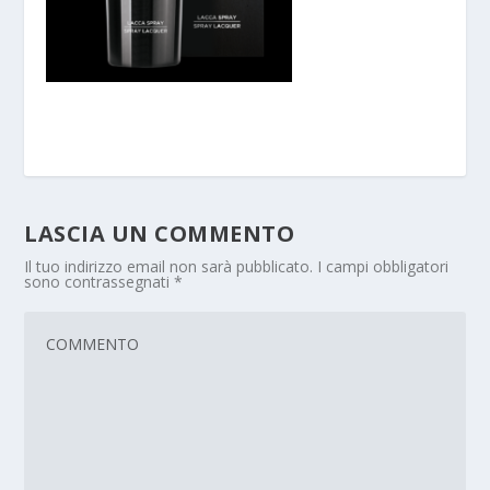
LASCIA UN COMMENTO
Il tuo indirizzo email non sarà pubblicato.
I campi obbligatori
sono contrassegnati
*