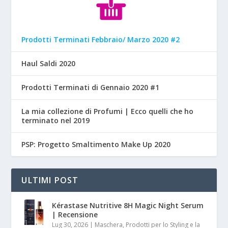
Prodotti Terminati Febbraio/ Marzo 2020 #2
Haul Saldi 2020
Prodotti Terminati di Gennaio 2020 #1
La mia collezione di Profumi | Ecco quelli che ho
terminato nel 2019
PSP: Progetto Smaltimento Make Up 2020
ULTIMI POST
Kérastase Nutritive 8H Magic Night Serum
| Recensione
Lug 30, 2026
|
Maschera, Prodotti per lo Styling e la