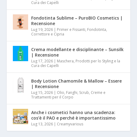
Cura dei Capelli
Fondotinta Sublime – PuroBIO Cosmetics |
Recensione
Lug 19, 2026
|
Primer e Fissanti, Fondotinta,
Correttore e Cipria
Crema modellante e disciplinante – Sunsilk
| Recensione
Lug 17, 2026
|
Maschera, Prodotti per lo Styling e la
Cura dei Capelli
Body Lotion Chamomile & Mallow – Essere
| Recensione
Lug 15, 2026
|
Olio, Fanghi, Scrub, Creme e
Trattamenti per il Corpo
Anche i cosmetici hanno una scadenza:
cos’è il PAO e perché è importantissimo
Lug 13, 2026
|
Creamyvarious