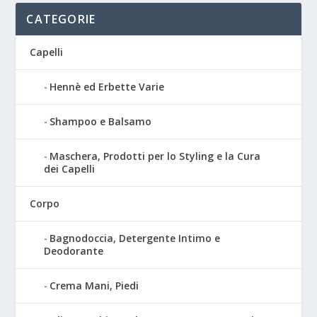
CATEGORIE
Capelli
Hennè ed Erbette Varie
Shampoo e Balsamo
Maschera, Prodotti per lo Styling e la Cura
dei Capelli
Corpo
Bagnodoccia, Detergente Intimo e
Deodorante
Crema Mani, Piedi