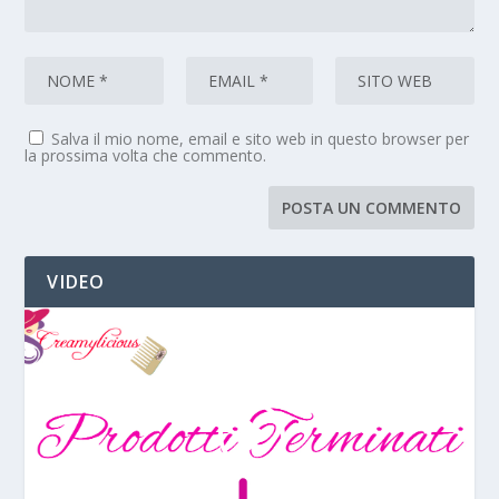
Salva il mio nome, email e sito web in questo browser per
la prossima volta che commento.
VIDEO