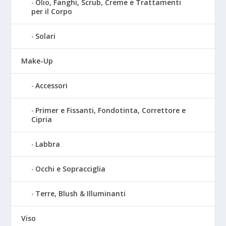
Olio, Fanghi, Scrub, Creme e Trattamenti
per il Corpo
Solari
Make-Up
Accessori
Primer e Fissanti, Fondotinta, Correttore e
Cipria
Labbra
Occhi e Sopracciglia
Terre, Blush & Illuminanti
Viso