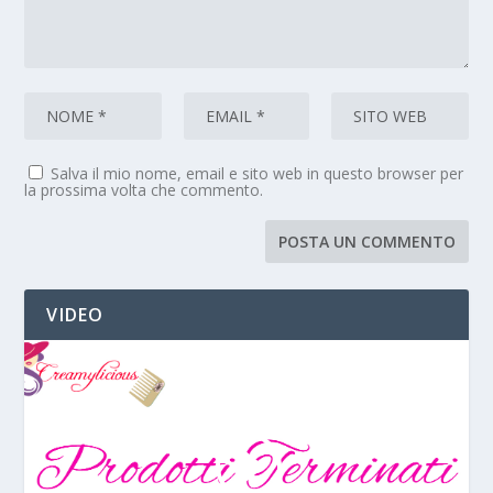
Salva il mio nome, email e sito web in questo browser per
la prossima volta che commento.
VIDEO