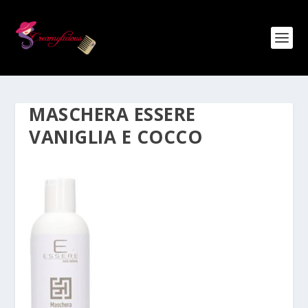
MASCHERA ESSERE
VANIGLIA E COCCO