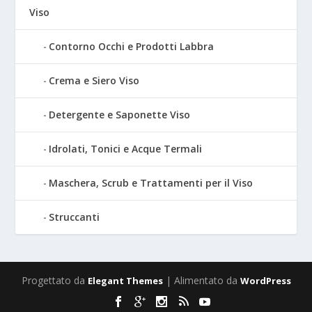
Viso
Contorno Occhi e Prodotti Labbra
Crema e Siero Viso
Detergente e Saponette Viso
Idrolati, Tonici e Acque Termali
Maschera, Scrub e Trattamenti per il Viso
Struccanti
Progettato da
| Alimentato da
Elegant Themes
WordPress