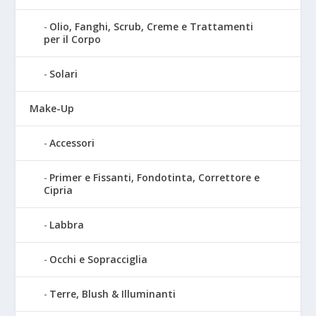
Olio, Fanghi, Scrub, Creme e Trattamenti
per il Corpo
Solari
Make-Up
Accessori
Primer e Fissanti, Fondotinta, Correttore e
Cipria
Labbra
Occhi e Sopracciglia
Terre, Blush & Illuminanti