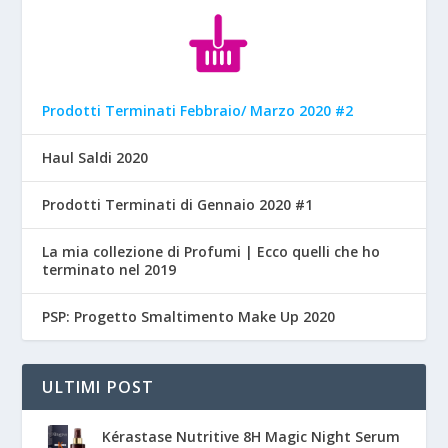
Prodotti Terminati Febbraio/ Marzo 2020 #2
Haul Saldi 2020
Prodotti Terminati di Gennaio 2020 #1
La mia collezione di Profumi | Ecco quelli che ho
terminato nel 2019
PSP: Progetto Smaltimento Make Up 2020
ULTIMI POST
Kérastase Nutritive 8H Magic Night Serum