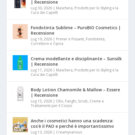
| Recensione
Lug 30, 2026
|
Maschera, Prodotti per lo Styling e la
Cura dei Capelli
Fondotinta Sublime – PuroBIO Cosmetics |
Recensione
Lug 19, 2026
|
Primer e Fissanti, Fondotinta,
Correttore e Cipria
Crema modellante e disciplinante – Sunsilk
| Recensione
Lug 17, 2026
|
Maschera, Prodotti per lo Styling e la
Cura dei Capelli
Body Lotion Chamomile & Mallow – Essere
| Recensione
Lug 15, 2026
|
Olio, Fanghi, Scrub, Creme e
Trattamenti per il Corpo
Anche i cosmetici hanno una scadenza:
cos’è il PAO e perché è importantissimo
Lug 13, 2026
|
Creamyvarious