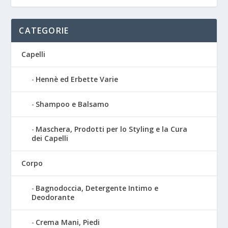
CATEGORIE
Capelli
Hennè ed Erbette Varie
Shampoo e Balsamo
Maschera, Prodotti per lo Styling e la Cura
dei Capelli
Corpo
Bagnodoccia, Detergente Intimo e
Deodorante
Crema Mani, Piedi