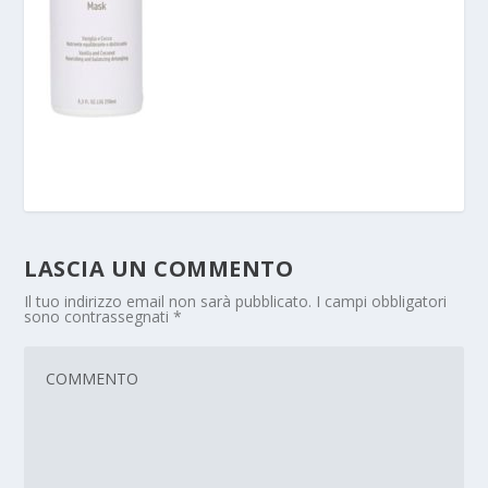
LASCIA UN COMMENTO
Il tuo indirizzo email non sarà pubblicato.
I campi obbligatori
sono contrassegnati
*