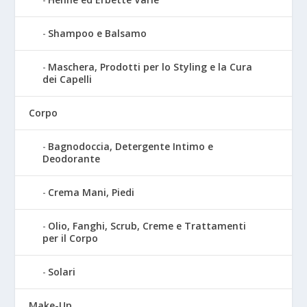
Shampoo e Balsamo
Maschera, Prodotti per lo Styling e la Cura
dei Capelli
Corpo
Bagnodoccia, Detergente Intimo e
Deodorante
Crema Mani, Piedi
Olio, Fanghi, Scrub, Creme e Trattamenti
per il Corpo
Solari
Make-Up