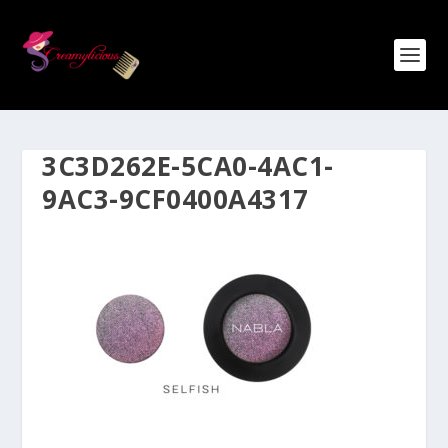
3C3D262E-5CA0-4AC1-
9AC3-9CF0400A4317