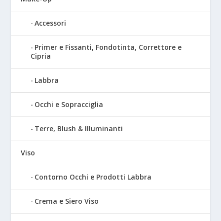
Accessori
Primer e Fissanti, Fondotinta, Correttore e
Cipria
Labbra
Occhi e Sopracciglia
Terre, Blush & Illuminanti
Viso
Contorno Occhi e Prodotti Labbra
Crema e Siero Viso