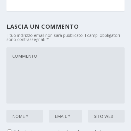
LASCIA UN COMMENTO
Il tuo indirizzo email non sarà pubblicato.
I campi obbligatori
sono contrassegnati
*