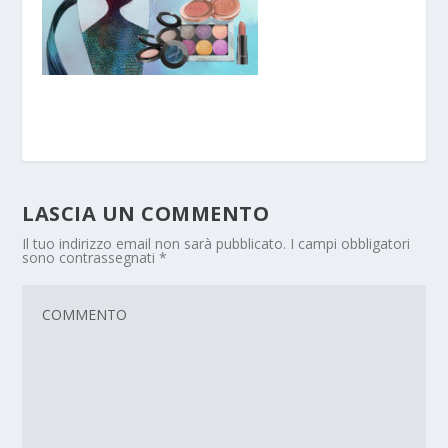
LASCIA UN COMMENTO
Il tuo indirizzo email non sarà pubblicato.
I campi obbligatori
sono contrassegnati
*