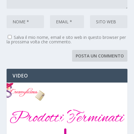
Salva il mio nome, email e sito web in questo browser per
la prossima volta che commento.
VIDEO