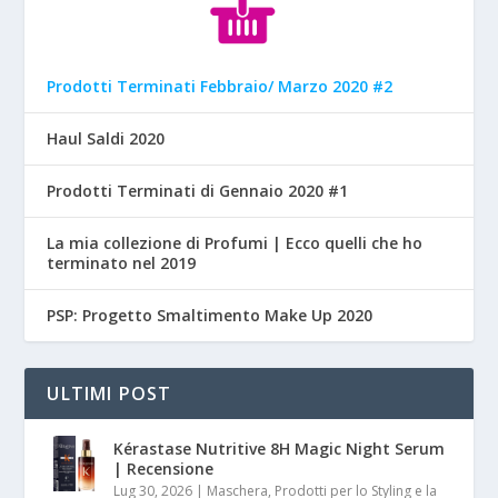
Prodotti Terminati Febbraio/ Marzo 2020 #2
Haul Saldi 2020
Prodotti Terminati di Gennaio 2020 #1
La mia collezione di Profumi | Ecco quelli che ho
terminato nel 2019
PSP: Progetto Smaltimento Make Up 2020
ULTIMI POST
Kérastase Nutritive 8H Magic Night Serum
| Recensione
Lug 30, 2026
|
Maschera, Prodotti per lo Styling e la