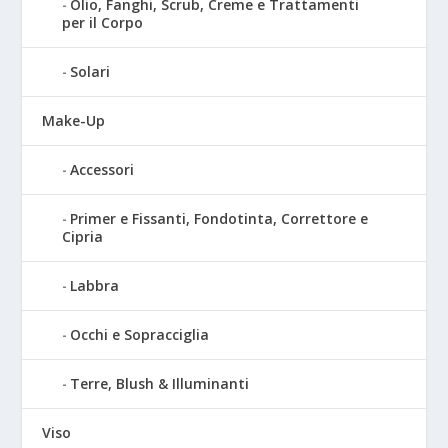
Olio, Fanghi, Scrub, Creme e Trattamenti
per il Corpo
Solari
Make-Up
Accessori
Primer e Fissanti, Fondotinta, Correttore e
Cipria
Labbra
Occhi e Sopracciglia
Terre, Blush & Illuminanti
Viso