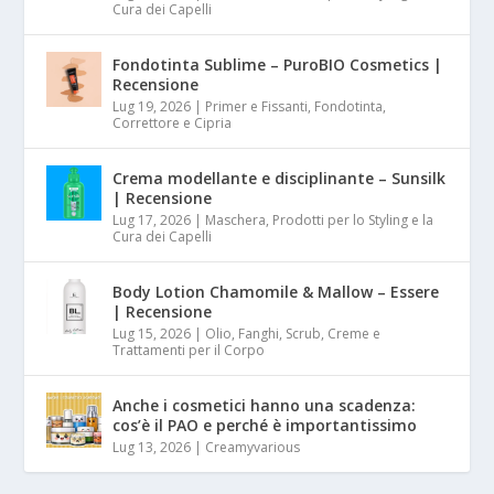
Cura dei Capelli
Fondotinta Sublime – PuroBIO Cosmetics |
Recensione
Lug 19, 2026
|
Primer e Fissanti, Fondotinta,
Correttore e Cipria
Crema modellante e disciplinante – Sunsilk
| Recensione
Lug 17, 2026
|
Maschera, Prodotti per lo Styling e la
Cura dei Capelli
Body Lotion Chamomile & Mallow – Essere
| Recensione
Lug 15, 2026
|
Olio, Fanghi, Scrub, Creme e
Trattamenti per il Corpo
Anche i cosmetici hanno una scadenza:
cos’è il PAO e perché è importantissimo
Lug 13, 2026
|
Creamyvarious