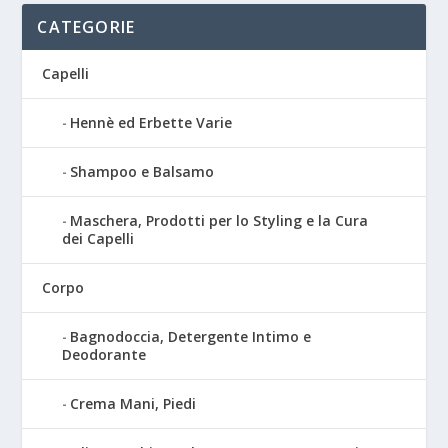
CATEGORIE
Capelli
Hennè ed Erbette Varie
Shampoo e Balsamo
Maschera, Prodotti per lo Styling e la Cura
dei Capelli
Corpo
Bagnodoccia, Detergente Intimo e
Deodorante
Crema Mani, Piedi