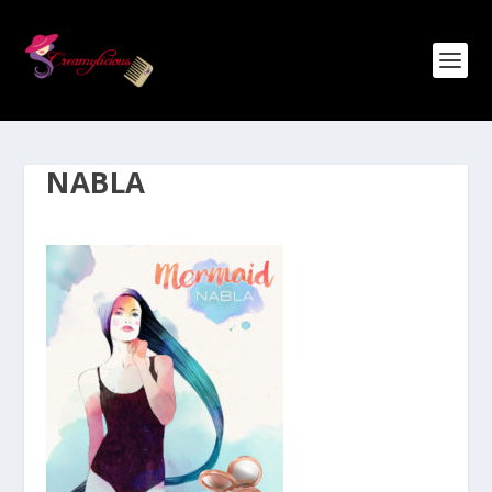
NABLA