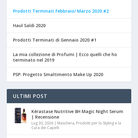
Prodotti Terminati Febbraio/ Marzo 2020 #2
Haul Saldi 2020
Prodotti Terminati di Gennaio 2020 #1
La mia collezione di Profumi | Ecco quelli che ho
terminato nel 2019
PSP: Progetto Smaltimento Make Up 2020
ULTIMI POST
Kérastase Nutritive 8H Magic Night Serum
| Recensione
Lug 30, 2026
|
Maschera, Prodotti per lo Styling e la
Cura dei Capelli