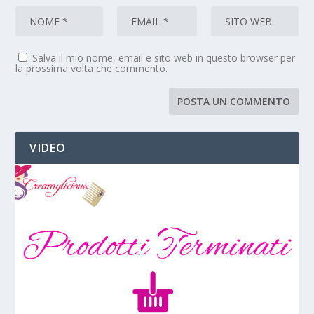
Salva il mio nome, email e sito web in questo browser per
la prossima volta che commento.
VIDEO