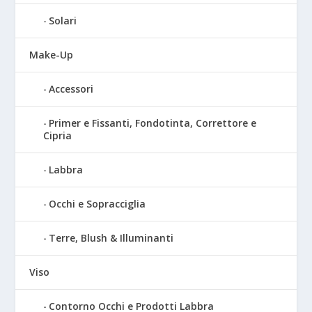
Solari
Make-Up
Accessori
Primer e Fissanti, Fondotinta, Correttore e
Cipria
Labbra
Occhi e Sopracciglia
Terre, Blush & Illuminanti
Viso
Contorno Occhi e Prodotti Labbra