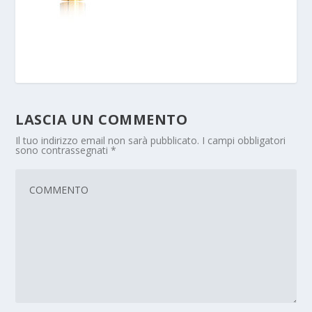
LASCIA UN COMMENTO
Il tuo indirizzo email non sarà pubblicato.
I campi obbligatori
sono contrassegnati
*