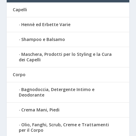
Capelli
Hennè ed Erbette Varie
Shampoo e Balsamo
Maschera, Prodotti per lo Styling e la Cura
dei Capelli
Corpo
Bagnodoccia, Detergente Intimo e
Deodorante
Crema Mani, Piedi
Olio, Fanghi, Scrub, Creme e Trattamenti
per il Corpo