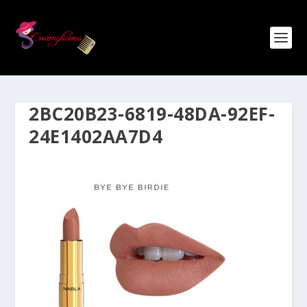
2BC20B23-6819-48DA-92EF-
24E1402AA7D4