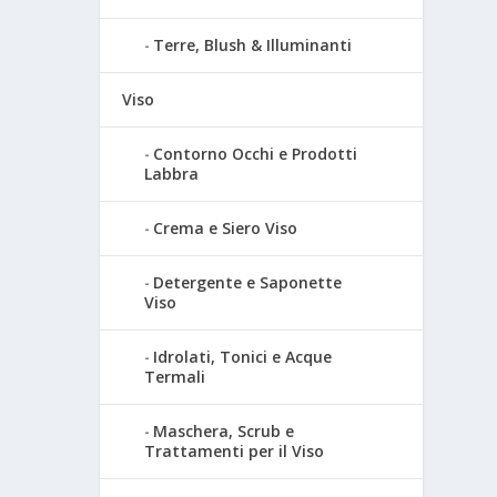
Terre, Blush & Illuminanti
Viso
Contorno Occhi e Prodotti
Labbra
Crema e Siero Viso
Detergente e Saponette
Viso
Idrolati, Tonici e Acque
Termali
Maschera, Scrub e
Trattamenti per il Viso