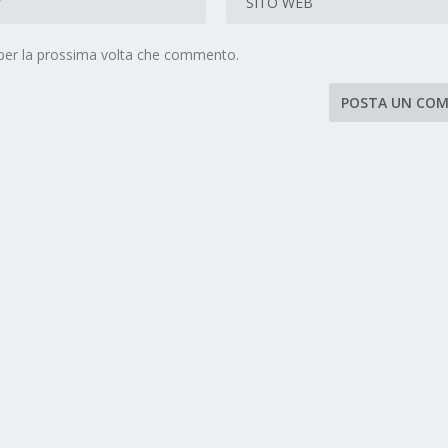
 per la prossima volta che commento.