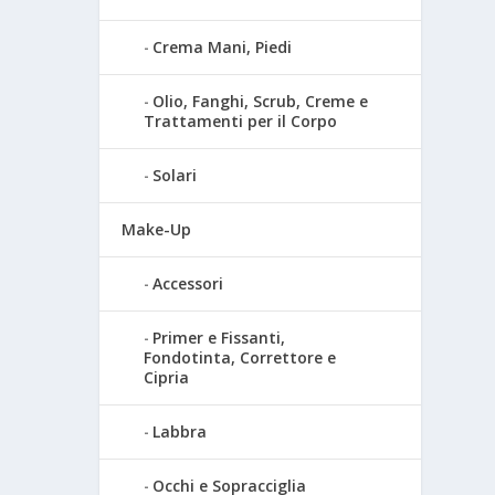
Crema Mani, Piedi
Olio, Fanghi, Scrub, Creme e
Trattamenti per il Corpo
Solari
Make-Up
Accessori
Primer e Fissanti,
Fondotinta, Correttore e
Cipria
Labbra
Occhi e Sopracciglia