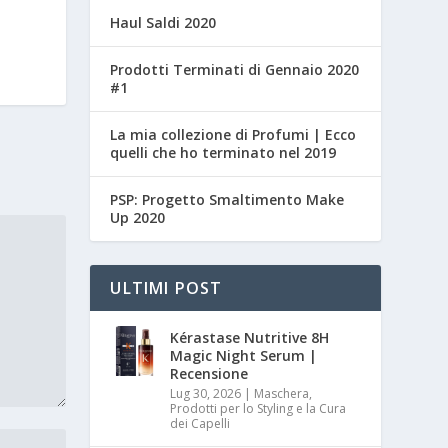
Haul Saldi 2020
Prodotti Terminati di Gennaio 2020
#1
La mia collezione di Profumi | Ecco
quelli che ho terminato nel 2019
PSP: Progetto Smaltimento Make
Up 2020
ULTIMI POST
Kérastase Nutritive 8H
Magic Night Serum |
Recensione
Lug 30, 2026
|
Maschera,
Prodotti per lo Styling e la Cura
dei Capelli