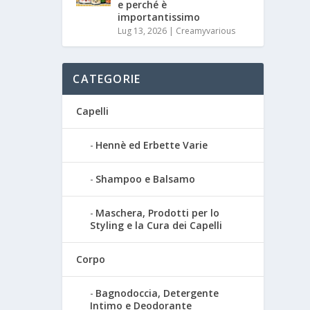
e perché è
importantissimo
Lug 13, 2026
|
Creamyvarious
CATEGORIE
Capelli
Hennè ed Erbette Varie
Shampoo e Balsamo
Maschera, Prodotti per lo
Styling e la Cura dei Capelli
Corpo
Bagnodoccia, Detergente
Intimo e Deodorante