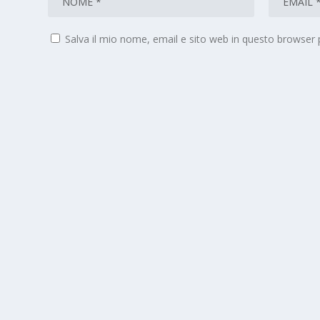
Salva il mio nome, email e sito web in questo browser