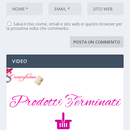
Salva il mio nome, email e sito web in questo browser per
la prossima volta che commento.
VIDEO