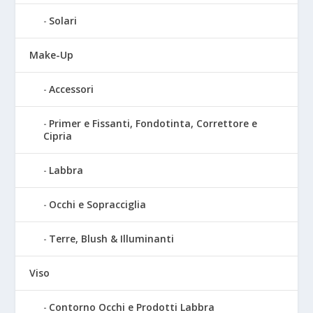
Solari
Make-Up
Accessori
Primer e Fissanti, Fondotinta, Correttore e
Cipria
Labbra
Occhi e Sopracciglia
Terre, Blush & Illuminanti
Viso
Contorno Occhi e Prodotti Labbra