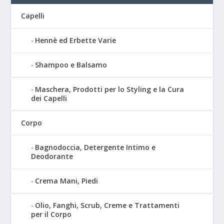
Capelli
Hennè ed Erbette Varie
Shampoo e Balsamo
Maschera, Prodotti per lo Styling e la Cura
dei Capelli
Corpo
Bagnodoccia, Detergente Intimo e
Deodorante
Crema Mani, Piedi
Olio, Fanghi, Scrub, Creme e Trattamenti
per il Corpo