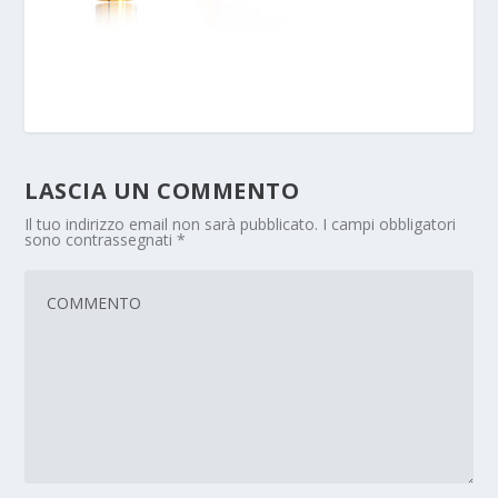
LASCIA UN COMMENTO
Il tuo indirizzo email non sarà pubblicato.
I campi obbligatori
sono contrassegnati
*