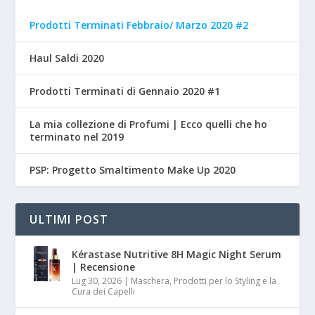
Prodotti Terminati Febbraio/ Marzo 2020 #2
Haul Saldi 2020
Prodotti Terminati di Gennaio 2020 #1
La mia collezione di Profumi | Ecco quelli che ho
terminato nel 2019
PSP: Progetto Smaltimento Make Up 2020
ULTIMI POST
Kérastase Nutritive 8H Magic Night Serum
| Recensione
Lug 30, 2026
|
Maschera, Prodotti per lo Styling e la
Cura dei Capelli