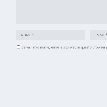
Salva il mio nome, email e sito web in questo browser