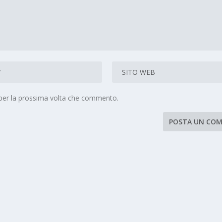
 per la prossima volta che commento.