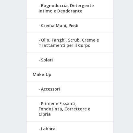
Bagnodoccia, Detergente
Intimo e Deodorante
Crema Mani, Piedi
Olio, Fanghi, Scrub, Creme e
Trattamenti per il Corpo
Solari
Make-Up
Accessori
Primer e Fissanti,
Fondotinta, Correttore e
Cipria
Labbra