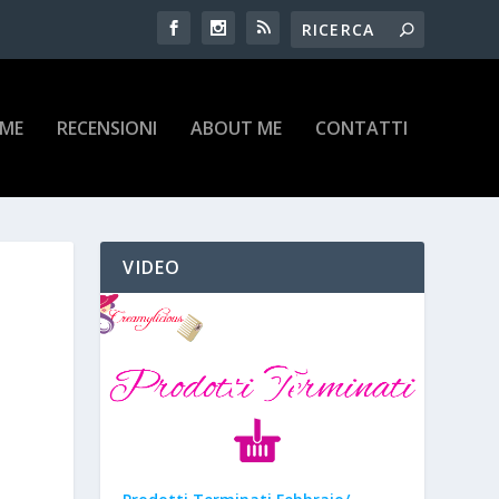
IME
RECENSIONI
ABOUT ME
CONTATTI
VIDEO