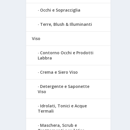
Occhi e Sopracciglia
Terre, Blush & Illuminanti
Viso
Contorno Occhi e Prodotti
Labbra
Crema e Siero Viso
Detergente e Saponette
Viso
Idrolati, Tonici e Acque
Termali
Maschera, Scrub e