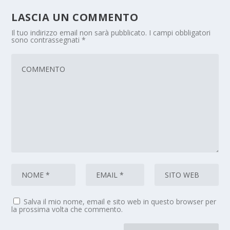
LASCIA UN COMMENTO
Il tuo indirizzo email non sarà pubblicato.
I campi obbligatori
sono contrassegnati
*
Salva il mio nome, email e sito web in questo browser per
la prossima volta che commento.