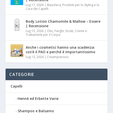
Lug 17, 2026
|
Maschera, Prodotti per lo Styling e la
Cura dei Capelli
Body Lotion Chamomile & Mallow – Essere
| Recensione
Lug 15, 2026
|
Olio, Fanghi, Scrub, Creme e
Trattamenti per il Corpo
Anche i cosmetici hanno una scadenza:
cos’è il PAO e perché è importantissimo
Lug 13, 2026
|
Creamyvarious
CATEGORIE
Capelli
Hennè ed Erbette Varie
Shampoo e Balsamo