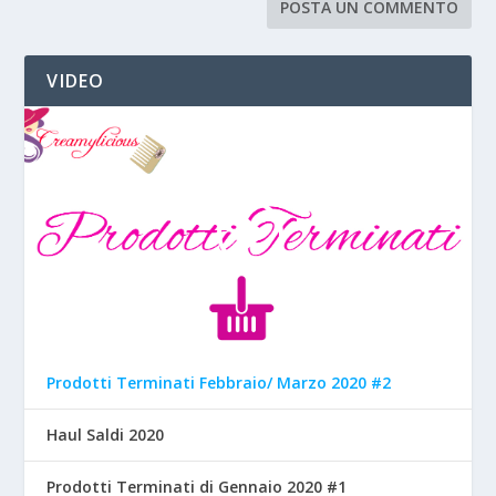
VIDEO
Prodotti Terminati Febbraio/ Marzo 2020 #2
Haul Saldi 2020
Prodotti Terminati di Gennaio 2020 #1