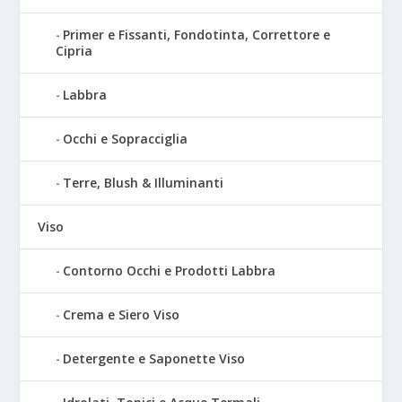
Primer e Fissanti, Fondotinta, Correttore e
Cipria
Labbra
Occhi e Sopracciglia
Terre, Blush & Illuminanti
Viso
Contorno Occhi e Prodotti Labbra
Crema e Siero Viso
Detergente e Saponette Viso