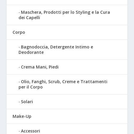
Maschera, Prodotti per lo Styling e la Cura
dei Capelli
Corpo
Bagnodoccia, Detergente Intimo e
Deodorante
Crema Mani, Piedi
Olio, Fanghi, Scrub, Creme e Trattamenti
per il Corpo
Solari
Make-Up
Accessori