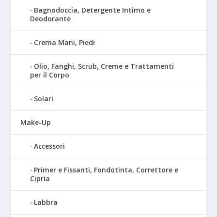
Bagnodoccia, Detergente Intimo e
Deodorante
Crema Mani, Piedi
Olio, Fanghi, Scrub, Creme e Trattamenti
per il Corpo
Solari
Make-Up
Accessori
Primer e Fissanti, Fondotinta, Correttore e
Cipria
Labbra