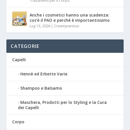
Trattamenti per il Corpo
Anche i cosmetici hanno una scadenza:
cos’è il PAO e perché è importantissimo
Lug 13, 2026
|
Creamyvarious
CATEGORIE
Capelli
Hennè ed Erbette Varie
Shampoo e Balsamo
Maschera, Prodotti per lo Styling e la Cura
dei Capelli
Corpo