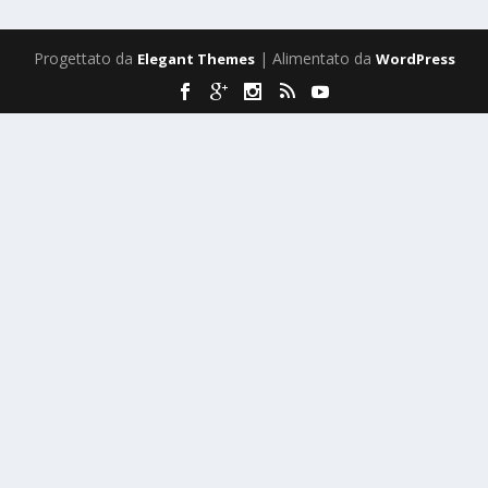
Progettato da
| Alimentato da
Elegant Themes
WordPress