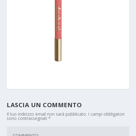
LASCIA UN COMMENTO
Il tuo indirizzo email non sarà pubblicato.
I campi obbligatori
sono contrassegnati
*