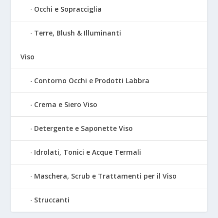
Occhi e Sopracciglia
Terre, Blush & Illuminanti
Viso
Contorno Occhi e Prodotti Labbra
Crema e Siero Viso
Detergente e Saponette Viso
Idrolati, Tonici e Acque Termali
Maschera, Scrub e Trattamenti per il Viso
Struccanti