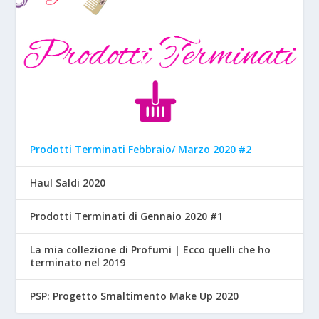
Prodotti Terminati Febbraio/ Marzo 2020 #2
Haul Saldi 2020
Prodotti Terminati di Gennaio 2020 #1
La mia collezione di Profumi | Ecco quelli che ho
terminato nel 2019
PSP: Progetto Smaltimento Make Up 2020