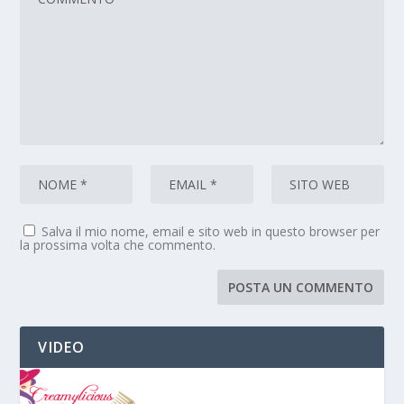
Salva il mio nome, email e sito web in questo browser per
la prossima volta che commento.
VIDEO