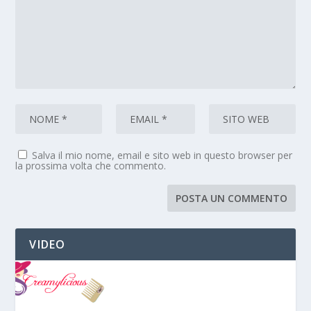
Salva il mio nome, email e sito web in questo browser per
la prossima volta che commento.
VIDEO