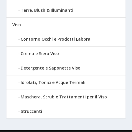
Terre, Blush & Illuminanti
Viso
Contorno Occhi e Prodotti Labbra
Crema e Siero Viso
Detergente e Saponette Viso
Idrolati, Tonici e Acque Termali
Maschera, Scrub e Trattamenti per il Viso
Struccanti