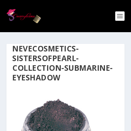
NEVECOSMETICS-
SISTERSOFPEARL-
COLLECTION-SUBMARINE-
EYESHADOW