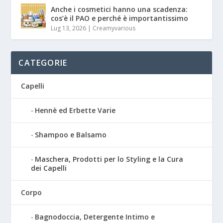
Anche i cosmetici hanno una scadenza:
cos’è il PAO e perché è importantissimo
Lug 13, 2026
|
Creamyvarious
CATEGORIE
Capelli
Hennè ed Erbette Varie
Shampoo e Balsamo
Maschera, Prodotti per lo Styling e la Cura
dei Capelli
Corpo
Bagnodoccia, Detergente Intimo e