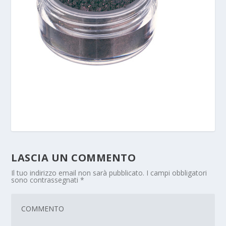
LASCIA UN COMMENTO
Il tuo indirizzo email non sarà pubblicato.
I campi obbligatori
sono contrassegnati
*