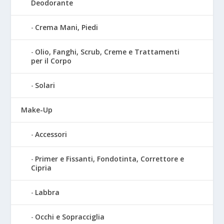
Deodorante
Crema Mani, Piedi
Olio, Fanghi, Scrub, Creme e Trattamenti
per il Corpo
Solari
Make-Up
Accessori
Primer e Fissanti, Fondotinta, Correttore e
Cipria
Labbra
Occhi e Sopracciglia