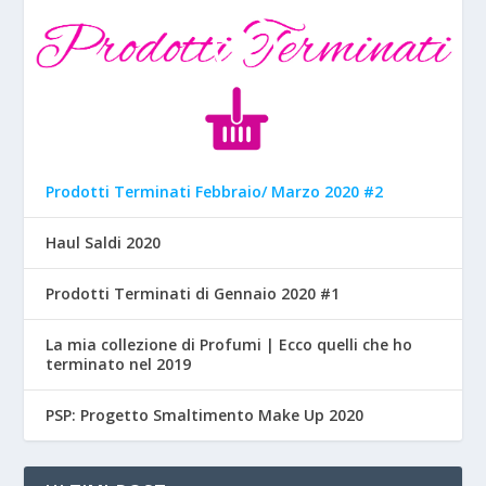
Prodotti Terminati Febbraio/ Marzo 2020 #2
Haul Saldi 2020
Prodotti Terminati di Gennaio 2020 #1
La mia collezione di Profumi | Ecco quelli che ho
terminato nel 2019
PSP: Progetto Smaltimento Make Up 2020