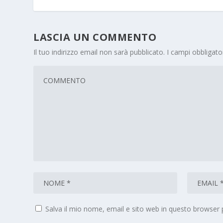
LASCIA UN COMMENTO
Il tuo indirizzo email non sarà pubblicato.
I campi obbligat
Salva il mio nome, email e sito web in questo browser