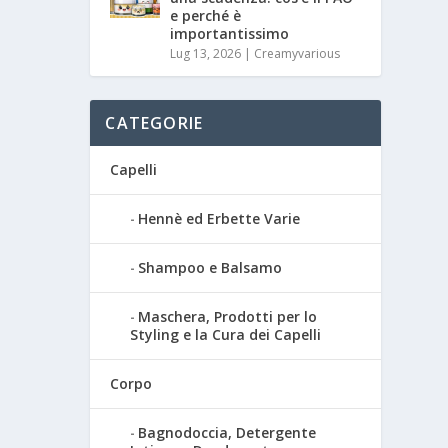
e perché è
importantissimo
Lug 13, 2026
|
Creamyvarious
CATEGORIE
Capelli
Hennè ed Erbette Varie
Shampoo e Balsamo
Maschera, Prodotti per lo
Styling e la Cura dei Capelli
Corpo
Bagnodoccia, Detergente