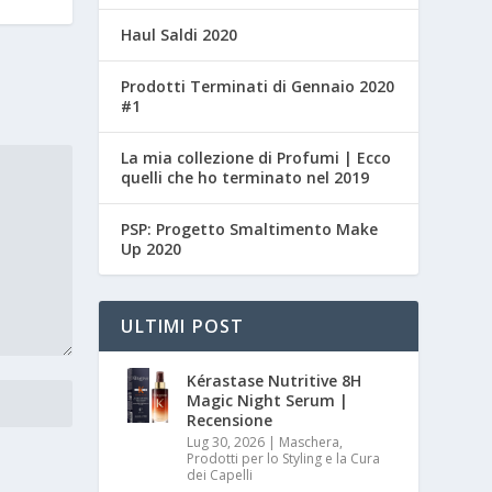
Haul Saldi 2020
Prodotti Terminati di Gennaio 2020
#1
La mia collezione di Profumi | Ecco
quelli che ho terminato nel 2019
PSP: Progetto Smaltimento Make
Up 2020
ULTIMI POST
Kérastase Nutritive 8H
Magic Night Serum |
Recensione
Lug 30, 2026
|
Maschera,
Prodotti per lo Styling e la Cura
dei Capelli