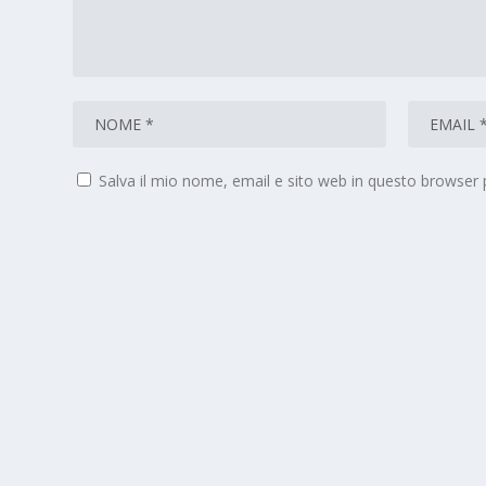
Salva il mio nome, email e sito web in questo browser