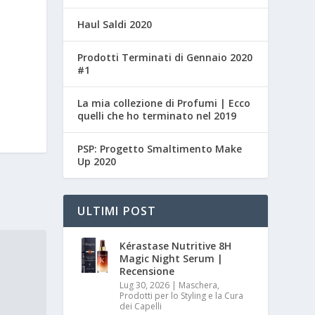
Haul Saldi 2020
Prodotti Terminati di Gennaio 2020
#1
La mia collezione di Profumi | Ecco
quelli che ho terminato nel 2019
PSP: Progetto Smaltimento Make
Up 2020
ULTIMI POST
Kérastase Nutritive 8H
Magic Night Serum |
Recensione
Lug 30, 2026
|
Maschera,
Prodotti per lo Styling e la Cura
dei Capelli