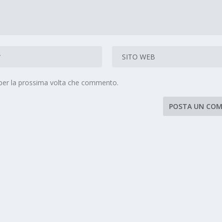
 per la prossima volta che commento.