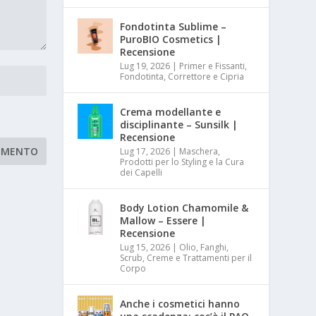
Fondotinta Sublime –
PuroBIO Cosmetics |
Recensione
Lug 19, 2026
|
Primer e Fissanti,
Fondotinta, Correttore e Cipria
Crema modellante e
disciplinante – Sunsilk |
Recensione
Lug 17, 2026
|
Maschera,
Prodotti per lo Styling e la Cura
dei Capelli
Body Lotion Chamomile &
Mallow – Essere |
Recensione
Lug 15, 2026
|
Olio, Fanghi,
Scrub, Creme e Trattamenti per il
Corpo
Anche i cosmetici hanno