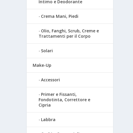
Intimo e Deodorante
Crema Mani, Piedi
Olio, Fanghi, Scrub, Creme e
Trattamenti per il Corpo
Solari
Make-Up
Accessori
Primer e Fissanti,
Fondotinta, Correttore e
Cipria
Labbra