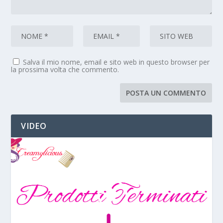
Salva il mio nome, email e sito web in questo browser per
la prossima volta che commento.
VIDEO