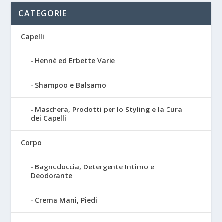
CATEGORIE
Capelli
Hennè ed Erbette Varie
Shampoo e Balsamo
Maschera, Prodotti per lo Styling e la Cura
dei Capelli
Corpo
Bagnodoccia, Detergente Intimo e
Deodorante
Crema Mani, Piedi