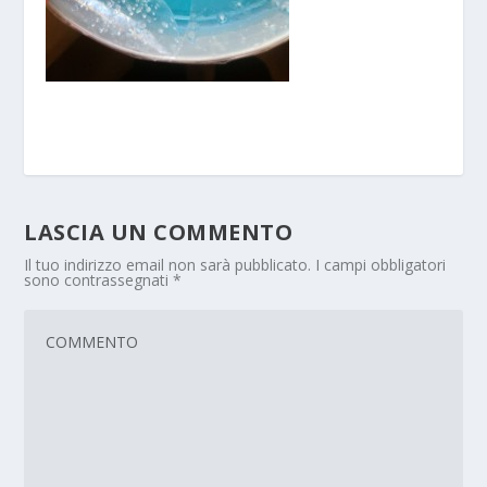
LASCIA UN COMMENTO
Il tuo indirizzo email non sarà pubblicato.
I campi obbligatori
sono contrassegnati
*