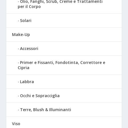
Olio, Fanghi, Scrub, Creme e Trattamenti
per il Corpo
Solari
Make-Up
Accessori
Primer e Fissanti, Fondotinta, Correttore e
Cipria
Labbra
Occhi e Sopracciglia
Terre, Blush & Illuminanti
Viso