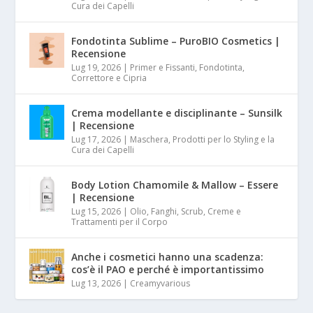
Cura dei Capelli
Fondotinta Sublime – PuroBIO Cosmetics |
Recensione
Lug 19, 2026
|
Primer e Fissanti, Fondotinta,
Correttore e Cipria
Crema modellante e disciplinante – Sunsilk
| Recensione
Lug 17, 2026
|
Maschera, Prodotti per lo Styling e la
Cura dei Capelli
Body Lotion Chamomile & Mallow – Essere
| Recensione
Lug 15, 2026
|
Olio, Fanghi, Scrub, Creme e
Trattamenti per il Corpo
Anche i cosmetici hanno una scadenza:
cos’è il PAO e perché è importantissimo
Lug 13, 2026
|
Creamyvarious