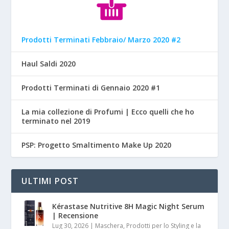
Prodotti Terminati Febbraio/ Marzo 2020 #2
Haul Saldi 2020
Prodotti Terminati di Gennaio 2020 #1
La mia collezione di Profumi | Ecco quelli che ho
terminato nel 2019
PSP: Progetto Smaltimento Make Up 2020
ULTIMI POST
Kérastase Nutritive 8H Magic Night Serum
| Recensione
Lug 30, 2026
|
Maschera, Prodotti per lo Styling e la