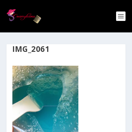
IMG_2061