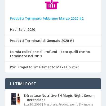
Prodotti Terminati Febbraio/ Marzo 2020 #2
Haul Saldi 2020
Prodotti Terminati di Gennaio 2020 #1
La mia collezione di Profumi | Ecco quelli che ho
terminato nel 2019
PSP: Progetto Smaltimento Make Up 2020
ULTIMI POST
Kérastase Nutritive 8H Magic Night Serum
| Recensione
Lug 30, 2026
|
Maschera, Prodotti per lo Styling e la