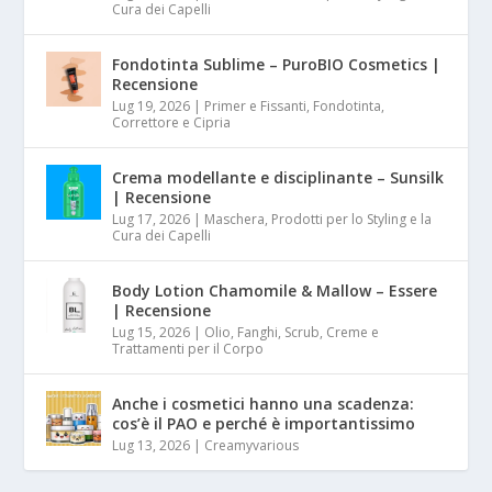
Cura dei Capelli
Fondotinta Sublime – PuroBIO Cosmetics |
Recensione
Lug 19, 2026
|
Primer e Fissanti, Fondotinta,
Correttore e Cipria
Crema modellante e disciplinante – Sunsilk
| Recensione
Lug 17, 2026
|
Maschera, Prodotti per lo Styling e la
Cura dei Capelli
Body Lotion Chamomile & Mallow – Essere
| Recensione
Lug 15, 2026
|
Olio, Fanghi, Scrub, Creme e
Trattamenti per il Corpo
Anche i cosmetici hanno una scadenza:
cos’è il PAO e perché è importantissimo
Lug 13, 2026
|
Creamyvarious