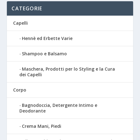
CATEGORIE
Capelli
Hennè ed Erbette Varie
Shampoo e Balsamo
Maschera, Prodotti per lo Styling e la Cura
dei Capelli
Corpo
Bagnodoccia, Detergente Intimo e
Deodorante
Crema Mani, Piedi