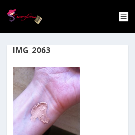
IMG_2063