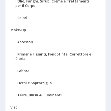
Olio, Fanghi, Scrub, Creme e Trattamenti
per il Corpo
Solari
Make-Up
Accessori
Primer e Fissanti, Fondotinta, Correttore e
Cipria
Labbra
Occhi e Sopracciglia
Terre, Blush & Illuminanti
Viso