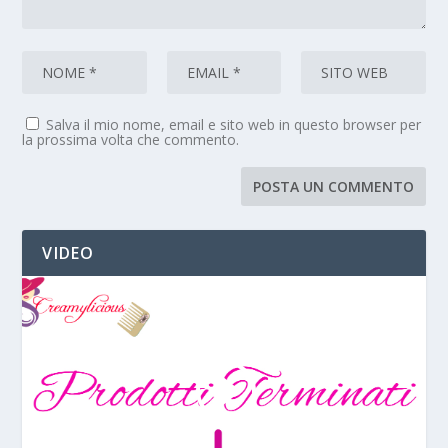
Salva il mio nome, email e sito web in questo browser per
la prossima volta che commento.
VIDEO