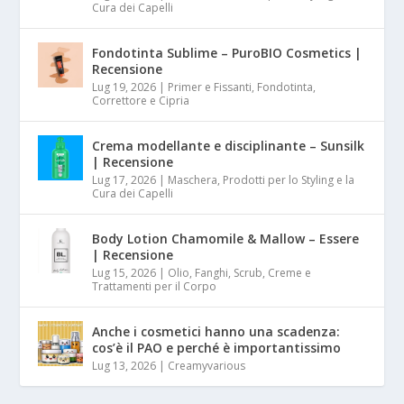
Cura dei Capelli
Fondotinta Sublime – PuroBIO Cosmetics |
Recensione
Lug 19, 2026
|
Primer e Fissanti, Fondotinta,
Correttore e Cipria
Crema modellante e disciplinante – Sunsilk
| Recensione
Lug 17, 2026
|
Maschera, Prodotti per lo Styling e la
Cura dei Capelli
Body Lotion Chamomile & Mallow – Essere
| Recensione
Lug 15, 2026
|
Olio, Fanghi, Scrub, Creme e
Trattamenti per il Corpo
Anche i cosmetici hanno una scadenza:
cos’è il PAO e perché è importantissimo
Lug 13, 2026
|
Creamyvarious