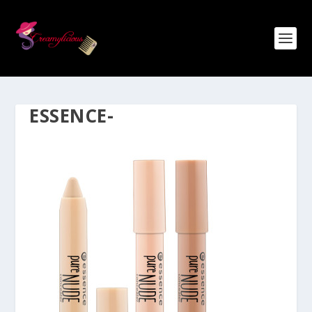
ESSENCE-