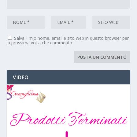
Salva il mio nome, email e sito web in questo browser per
la prossima volta che commento.
VIDEO