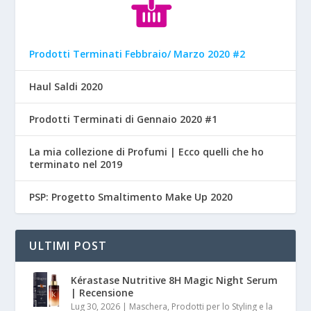
Prodotti Terminati Febbraio/ Marzo 2020 #2
Haul Saldi 2020
Prodotti Terminati di Gennaio 2020 #1
La mia collezione di Profumi | Ecco quelli che ho
terminato nel 2019
PSP: Progetto Smaltimento Make Up 2020
ULTIMI POST
Kérastase Nutritive 8H Magic Night Serum
| Recensione
Lug 30, 2026
|
Maschera, Prodotti per lo Styling e la