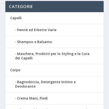
CATEGORIE
Capelli
Hennè ed Erbette Varie
Shampoo e Balsamo
Maschera, Prodotti per lo Styling e la Cura
dei Capelli
Corpo
Bagnodoccia, Detergente Intimo e
Deodorante
Crema Mani, Piedi