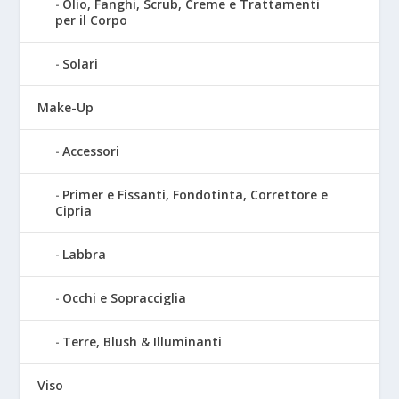
Olio, Fanghi, Scrub, Creme e Trattamenti
per il Corpo
Solari
Make-Up
Accessori
Primer e Fissanti, Fondotinta, Correttore e
Cipria
Labbra
Occhi e Sopracciglia
Terre, Blush & Illuminanti
Viso