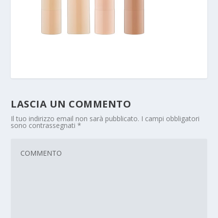
LASCIA UN COMMENTO
Il tuo indirizzo email non sarà pubblicato.
I campi obbligatori
sono contrassegnati
*