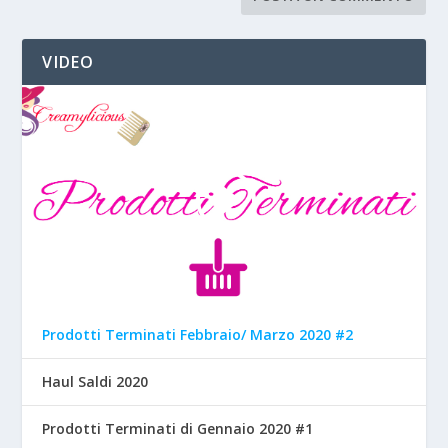
VIDEO
Prodotti Terminati Febbraio/ Marzo 2020 #2
Haul Saldi 2020
Prodotti Terminati di Gennaio 2020 #1