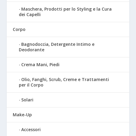
Maschera, Prodotti per lo Styling e la Cura
dei Capelli
Corpo
Bagnodoccia, Detergente Intimo e
Deodorante
Crema Mani, Piedi
Olio, Fanghi, Scrub, Creme e Trattamenti
per il Corpo
Solari
Make-Up
Accessori