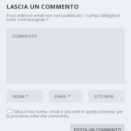
LASCIA UN COMMENTO
Il tuo indirizzo email non sarà pubblicato.
I campi obbligatori
sono contrassegnati
*
Salva il mio nome, email e sito web in questo browser per
la prossima volta che commento.