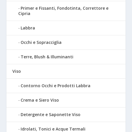
Primer e Fissanti, Fondotinta, Correttore e
Cipria
Labbra
Occhi e Sopracciglia
Terre, Blush & Illuminanti
Viso
Contorno Occhi e Prodotti Labbra
Crema e Siero Viso
Detergente e Saponette Viso
Idrolati, Tonici e Acque Termali