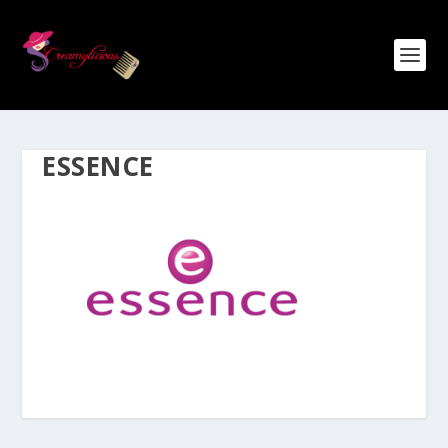
ESSENCE