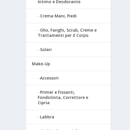
Intimo e Deodorante
Crema Mani, Piedi
Olio, Fanghi, Scrub, Creme e
Trattamenti per il Corpo
Solari
Make-Up
Accessori
Primer e Fissanti,
Fondotinta, Correttore e
Cipria
Labbra