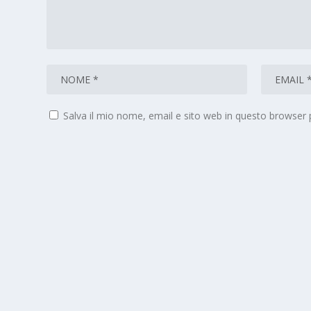
Salva il mio nome, email e sito web in questo browser