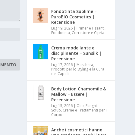
Fondotinta Sublime –
PuroBIO Cosmetics |
Recensione
Lug 19, 2026
|
Primer e Fissanti,
Fondotinta, Correttore e Cipria
Crema modellante e
disciplinante – Sunsilk |
Recensione
Lug 17, 2026
|
Maschera,
Prodotti per lo Styling e la Cura
dei Capelli
Body Lotion Chamomile &
Mallow – Essere |
Recensione
Lug 15, 2026
|
Olio, Fanghi,
Scrub, Creme e Trattamenti per il
Corpo
Anche i cosmetici hanno