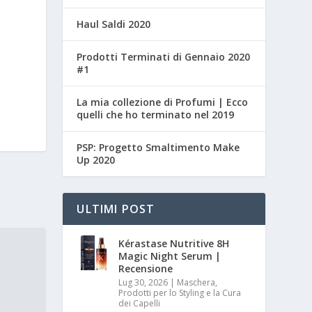
Haul Saldi 2020
Prodotti Terminati di Gennaio 2020
#1
La mia collezione di Profumi | Ecco
quelli che ho terminato nel 2019
PSP: Progetto Smaltimento Make
Up 2020
ULTIMI POST
Kérastase Nutritive 8H
Magic Night Serum |
Recensione
Lug 30, 2026
|
Maschera,
Prodotti per lo Styling e la Cura
dei Capelli