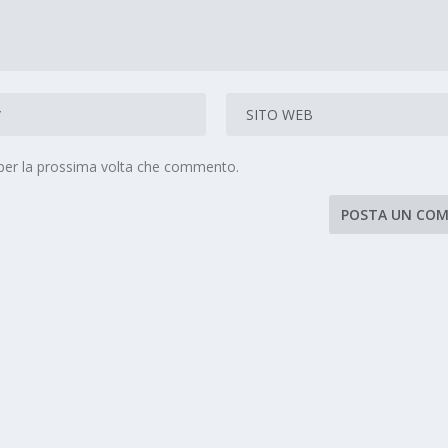
 per la prossima volta che commento.