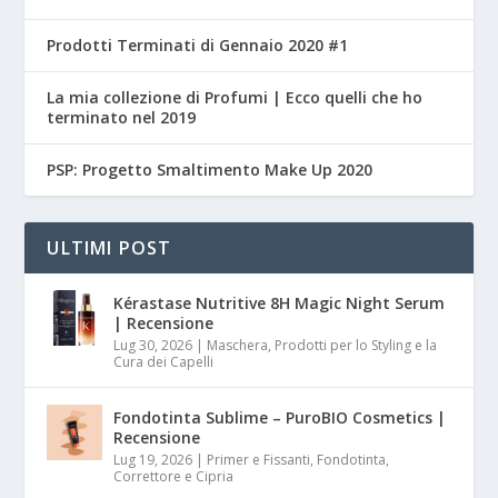
Prodotti Terminati di Gennaio 2020 #1
La mia collezione di Profumi | Ecco quelli che ho
terminato nel 2019
PSP: Progetto Smaltimento Make Up 2020
ULTIMI POST
Kérastase Nutritive 8H Magic Night Serum
| Recensione
Lug 30, 2026
|
Maschera, Prodotti per lo Styling e la
Cura dei Capelli
Fondotinta Sublime – PuroBIO Cosmetics |
Recensione
Lug 19, 2026
|
Primer e Fissanti, Fondotinta,
Correttore e Cipria