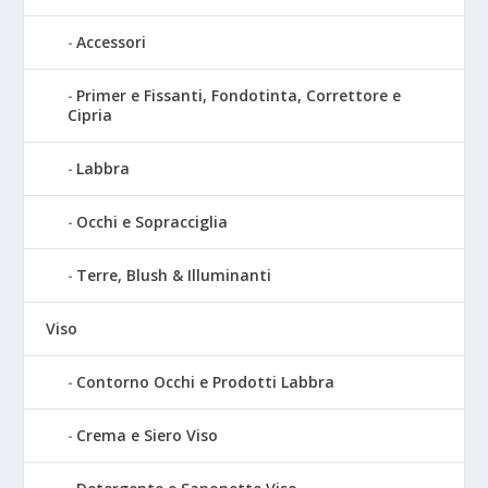
Accessori
Primer e Fissanti, Fondotinta, Correttore e
Cipria
Labbra
Occhi e Sopracciglia
Terre, Blush & Illuminanti
Viso
Contorno Occhi e Prodotti Labbra
Crema e Siero Viso