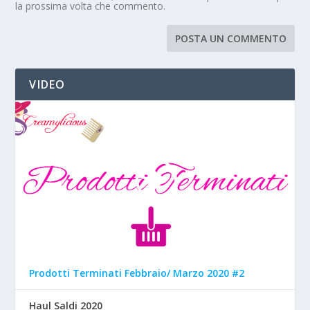
la prossima volta che commento.
VIDEO
Prodotti Terminati Febbraio/ Marzo 2020 #2
Haul Saldi 2020