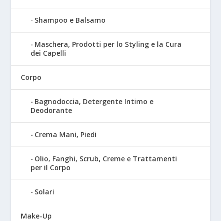
Shampoo e Balsamo
Maschera, Prodotti per lo Styling e la Cura
dei Capelli
Corpo
Bagnodoccia, Detergente Intimo e
Deodorante
Crema Mani, Piedi
Olio, Fanghi, Scrub, Creme e Trattamenti
per il Corpo
Solari
Make-Up