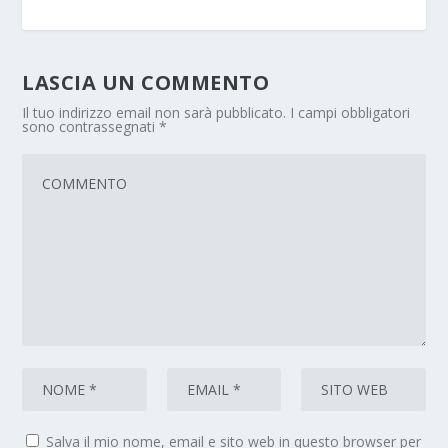
LASCIA UN COMMENTO
Il tuo indirizzo email non sarà pubblicato.
I campi obbligatori
sono contrassegnati
*
Salva il mio nome, email e sito web in questo browser per