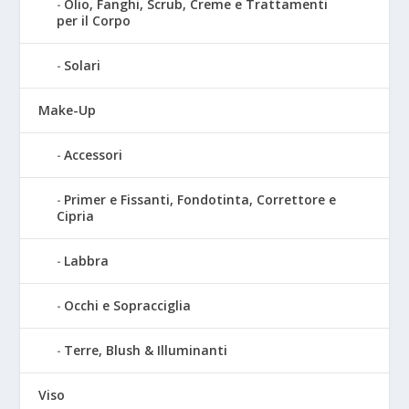
Olio, Fanghi, Scrub, Creme e Trattamenti
per il Corpo
Solari
Make-Up
Accessori
Primer e Fissanti, Fondotinta, Correttore e
Cipria
Labbra
Occhi e Sopracciglia
Terre, Blush & Illuminanti
Viso