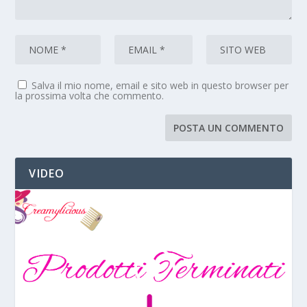
Salva il mio nome, email e sito web in questo browser per
la prossima volta che commento.
VIDEO