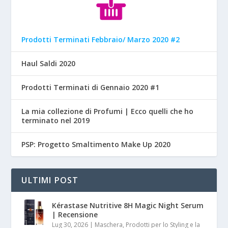
Prodotti Terminati Febbraio/ Marzo 2020 #2
Haul Saldi 2020
Prodotti Terminati di Gennaio 2020 #1
La mia collezione di Profumi | Ecco quelli che ho
terminato nel 2019
PSP: Progetto Smaltimento Make Up 2020
ULTIMI POST
Kérastase Nutritive 8H Magic Night Serum
| Recensione
Lug 30, 2026
|
Maschera, Prodotti per lo Styling e la