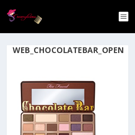
WEB_CHOCOLATEBAR_OPEN