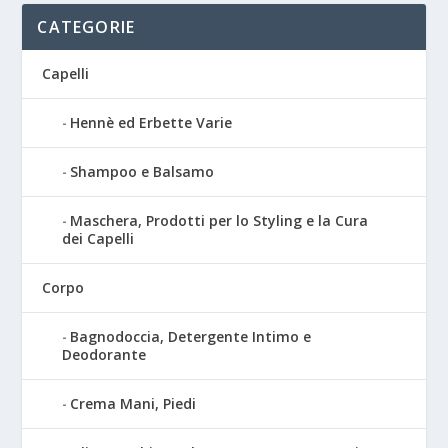
CATEGORIE
Capelli
Hennè ed Erbette Varie
Shampoo e Balsamo
Maschera, Prodotti per lo Styling e la Cura
dei Capelli
Corpo
Bagnodoccia, Detergente Intimo e
Deodorante
Crema Mani, Piedi