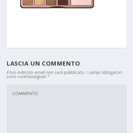
LASCIA UN COMMENTO
Il tuo indirizzo email non sarà pubblicato.
I campi obbligatori
sono contrassegnati
*