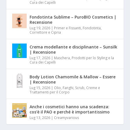
Cura dei Capelli
Fondotinta Sublime – PuroBIO Cosmetics |
Recensione
Lug 19, 2026
|
Primer e Fissanti, Fondotinta,
Correttore e Cipria
Crema modellante e disciplinante – Sunsilk
| Recensione
Lug 17, 2026
|
Maschera, Prodotti per lo Styling e la
Cura dei Capelli
Body Lotion Chamomile & Mallow – Essere
| Recensione
Lug 15, 2026
|
Olio, Fanghi, Scrub, Creme e
Trattamenti per il Corpo
Anche i cosmetici hanno una scadenza:
cos’è il PAO e perché è importantissimo
Lug 13, 2026
|
Creamyvarious