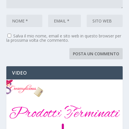
Salva il mio nome, email e sito web in questo browser per
la prossima volta che commento.
VIDEO