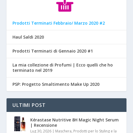
Prodotti Terminati Febbraio/ Marzo 2020 #2
Haul Saldi 2020
Prodotti Terminati di Gennaio 2020 #1
La mia collezione di Profumi | Ecco quelli che ho
terminato nel 2019
PSP: Progetto Smaltimento Make Up 2020
ULTIMI POST
Kérastase Nutritive 8H Magic Night Serum
| Recensione
Lug 30, 2026
|
Maschera, Prodotti per lo Styling e la