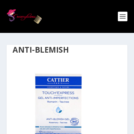
ANTI-BLEMISH