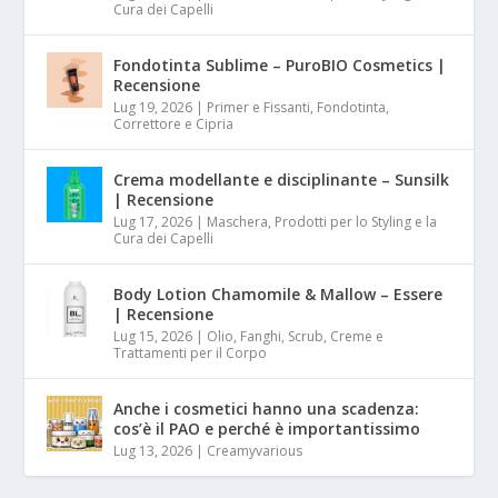
Cura dei Capelli
Fondotinta Sublime – PuroBIO Cosmetics |
Recensione
Lug 19, 2026
|
Primer e Fissanti, Fondotinta,
Correttore e Cipria
Crema modellante e disciplinante – Sunsilk
| Recensione
Lug 17, 2026
|
Maschera, Prodotti per lo Styling e la
Cura dei Capelli
Body Lotion Chamomile & Mallow – Essere
| Recensione
Lug 15, 2026
|
Olio, Fanghi, Scrub, Creme e
Trattamenti per il Corpo
Anche i cosmetici hanno una scadenza:
cos’è il PAO e perché è importantissimo
Lug 13, 2026
|
Creamyvarious