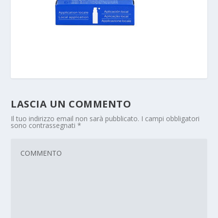
LASCIA UN COMMENTO
Il tuo indirizzo email non sarà pubblicato.
I campi obbligatori
sono contrassegnati
*