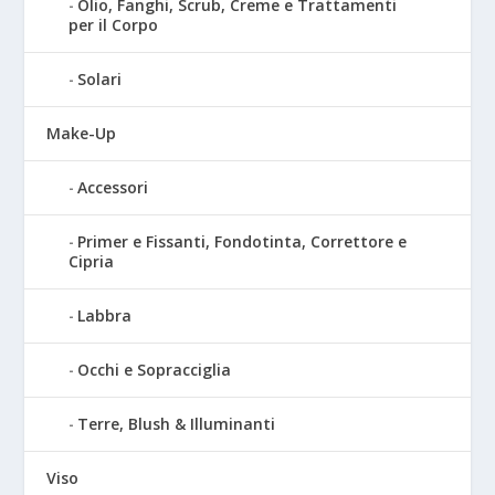
Olio, Fanghi, Scrub, Creme e Trattamenti
per il Corpo
Solari
Make-Up
Accessori
Primer e Fissanti, Fondotinta, Correttore e
Cipria
Labbra
Occhi e Sopracciglia
Terre, Blush & Illuminanti
Viso