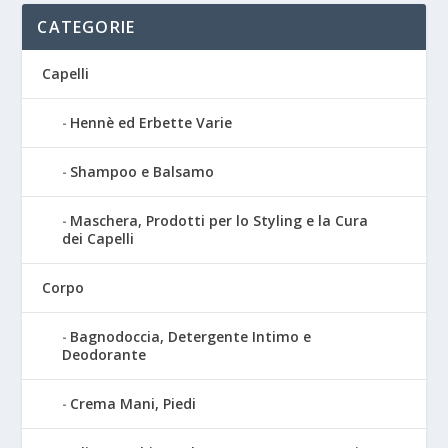
CATEGORIE
Capelli
Hennè ed Erbette Varie
Shampoo e Balsamo
Maschera, Prodotti per lo Styling e la Cura
dei Capelli
Corpo
Bagnodoccia, Detergente Intimo e
Deodorante
Crema Mani, Piedi