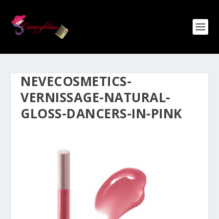
NEVECOSMETICS-
VERNISSAGE-NATURAL-
GLOSS-DANCERS-IN-PINK