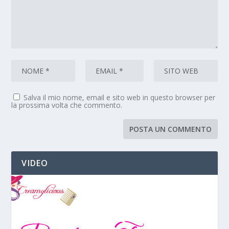
Salva il mio nome, email e sito web in questo browser per
la prossima volta che commento.
VIDEO