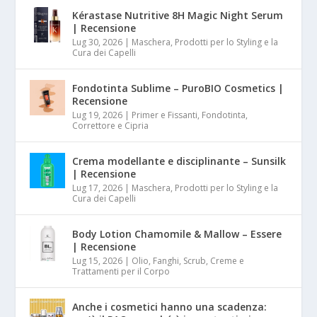
Kérastase Nutritive 8H Magic Night Serum
| Recensione
Lug 30, 2026
|
Maschera, Prodotti per lo Styling e la
Cura dei Capelli
Fondotinta Sublime – PuroBIO Cosmetics |
Recensione
Lug 19, 2026
|
Primer e Fissanti, Fondotinta,
Correttore e Cipria
Crema modellante e disciplinante – Sunsilk
| Recensione
Lug 17, 2026
|
Maschera, Prodotti per lo Styling e la
Cura dei Capelli
Body Lotion Chamomile & Mallow – Essere
| Recensione
Lug 15, 2026
|
Olio, Fanghi, Scrub, Creme e
Trattamenti per il Corpo
Anche i cosmetici hanno una scadenza: