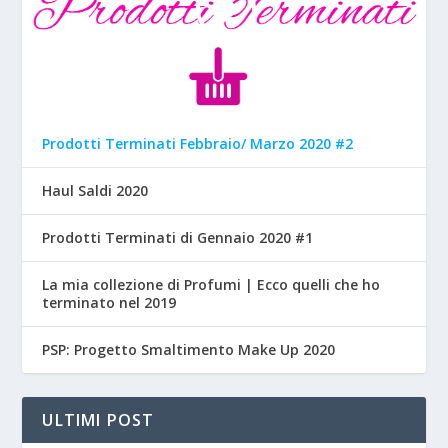
Prodotti Terminati Febbraio/ Marzo 2020 #2
Haul Saldi 2020
Prodotti Terminati di Gennaio 2020 #1
La mia collezione di Profumi | Ecco quelli che ho
terminato nel 2019
PSP: Progetto Smaltimento Make Up 2020
ULTIMI POST