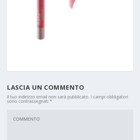
LASCIA UN COMMENTO
Il tuo indirizzo email non sarà pubblicato.
I campi obbligatori
sono contrassegnati
*