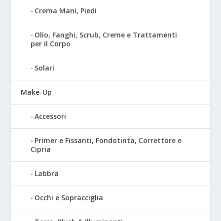
Crema Mani, Piedi
Olio, Fanghi, Scrub, Creme e Trattamenti
per il Corpo
Solari
Make-Up
Accessori
Primer e Fissanti, Fondotinta, Correttore e
Cipria
Labbra
Occhi e Sopracciglia